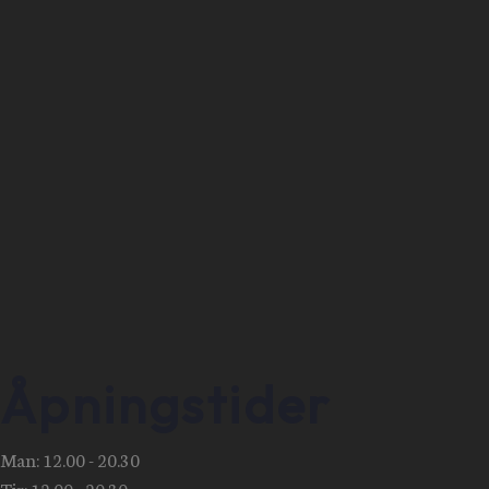
Åpningstider
Man: 12.00 - 20.30
Tir: 12.00 - 20.30