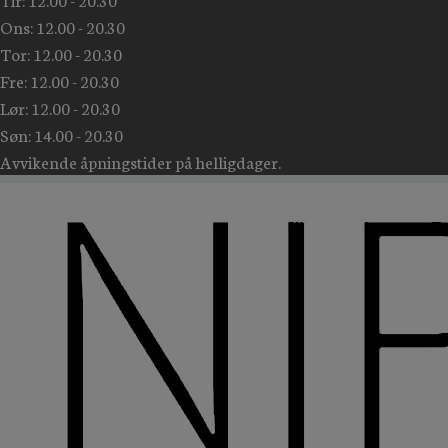
Ons: 12.00 - 20.30
Tor: 12.00 - 20.30
Fre: 12.00 - 20.30
Lør: 12.00 - 20.30
Søn: 14.00 - 20.30
Avvikende åpningstider på helligdager.