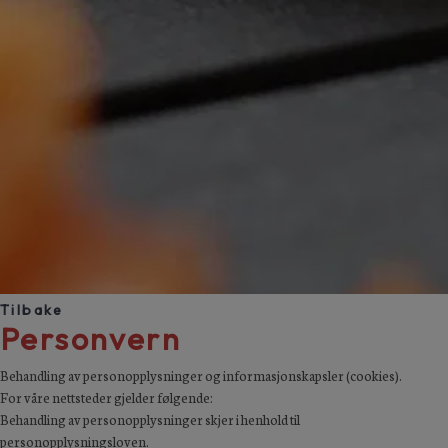
Tilbake
Personvern
Behandling av personopplysninger og informasjonskapsler (cookies).
For våre nettsteder gjelder følgende:
Behandling av personopplysninger skjer i henhold til
personopplysningsloven.